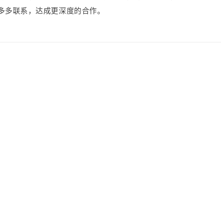
多多联系，达成更深度的合作。