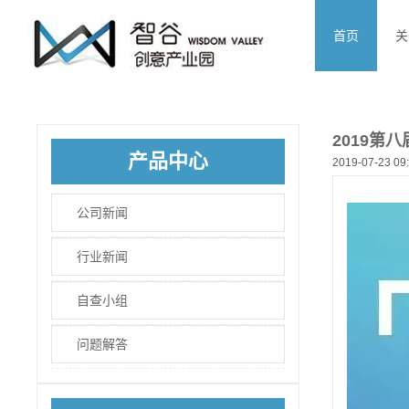
首页
关
2019第
产品中心
2019-07-23 09
公司新闻
行业新闻
自查小组
问题解答