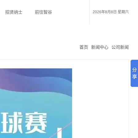
招贤纳士
前往智谷
2026年8月8日 星期六
首页
新闻中心
公司新闻