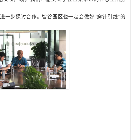
进一步探讨合作。智谷园区也一定会做好“穿针引线”的