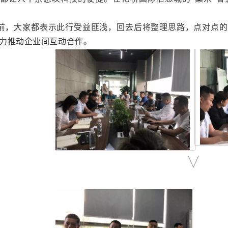
前，大家都表示此行受益匪浅，回去后将整理思路，点对点的
力推动企业间互动合作。