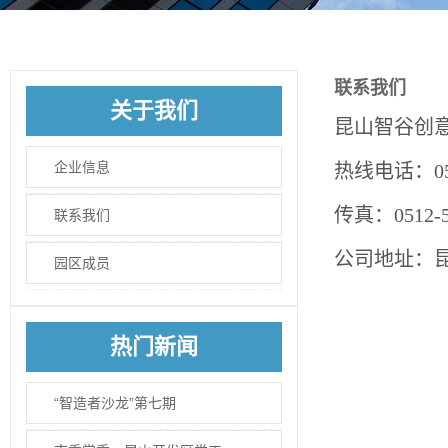
联系我们
关于我们
昆山智谷创
企业信息
热线电话：0512
传真：0512-5
联系我们
公司地址：昆
园区成员
热门新闻
“智造者沙龙”第七期