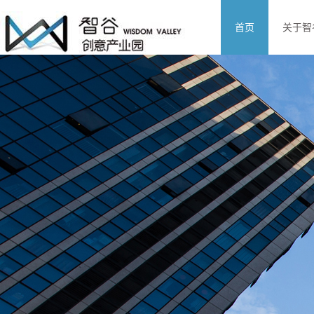
首页
关于智