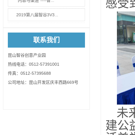
感受
“内容与渠道”----智...
2019第八届智谷3V3...
联系我们
昆山智谷创意产业园
热线电话：0512-57391001
传真：0512-57395688
公司地址：昆山开发区庆丰西路669号
未
建公