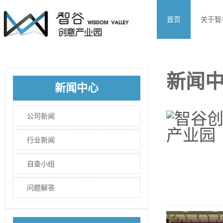
首页
关于智
新闻
新闻中心
公司新闻
行业新闻
自查小组
问题解答