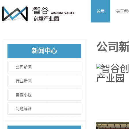
首页
关于智
公司
新闻中心
公司新闻
行业新闻
自查小组
问题解答