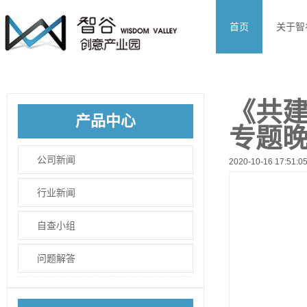
首页
关于智
《共建
产品中心
专题晚
公司新闻
2020-10-16 17:51:0
行业新闻
自查小组
问题解答