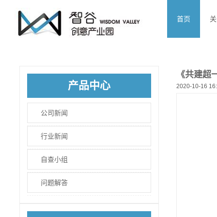
首页
关
《共建超
产品中心
2020-10-16 16
公司新闻
行业新闻
自查小组
问题解答