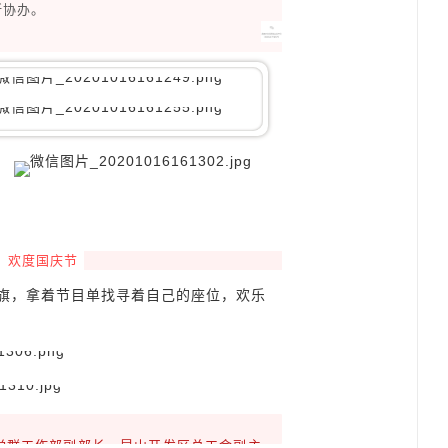
所协办。
欢度国庆节
旗，拿着节目单找寻着自己的座位，欢乐
党群工作部副部长、昆山开发区总工会副主