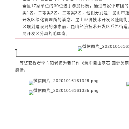
全区17家单位的30位选手参加比赛，通过专家评审团
奖1名、二等奖2名、三等奖3名，他们分别是：昆山市
开发区绿化管理所的潘念、昆山经济技术开发区蓬朗街
区规划建设局的张素丽、昆山经济技术开发区兵希街道
局开发区分局的毛匡奇。
一等奖获得者李向阳老师为我们作《筑牢昆山基石 圆梦美丽
感情。