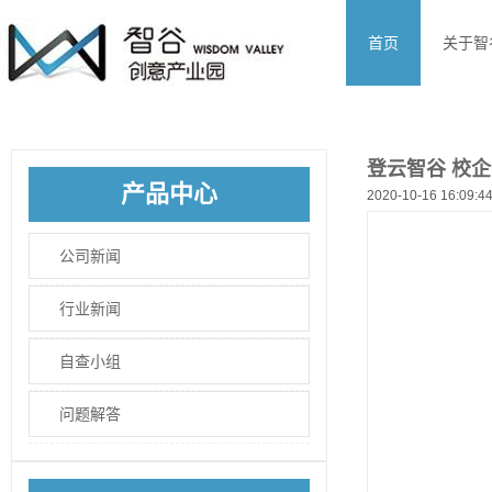
首页
关于智
登云智谷 校
产品中心
2020-10-16 16:09:4
公司新闻
行业新闻
自查小组
问题解答