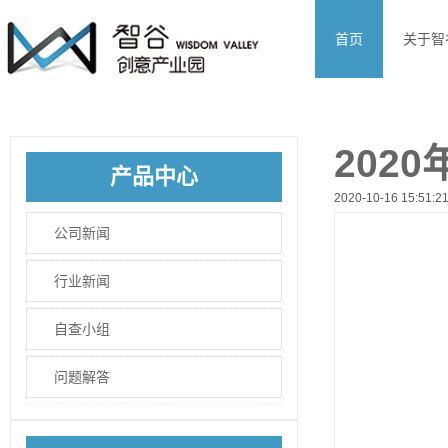
首页
关于智
202
产品中心
2020-10-16 15:51:2
公司新闻
行业新闻
自查小组
问题解答